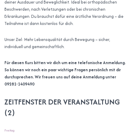
deiner Ausdauer und Beweglichkeit. Ideal bei orthopädischen
Beschwerden, nach Verletzungen oder bei chronischen
Erkrankungen. Du brauchst dafür eine ärztliche Verordnung – die
Teilnahme ist dann kostenlos für dich.
Unser Ziel: Mehr Lebensqualität durch Bewegung – sicher,
individuell und gemeinschaftlich.
Für diesen Kurs bitten wir dich um eine telefonische Anmeldung.
So können wir noch ein paar wichtige Fragen persönlich mit dir
durchsprechen. Wir freuen uns auf deine Anmeldung unter
09281-1409490
ZEITFENSTER DER VERANSTALTUNG
(2)
Freitag