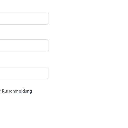
r Kursanmeldung