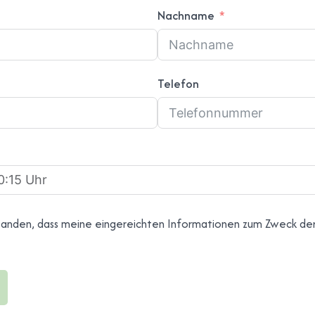
Nachname
Telefon
standen, dass meine eingereichten Informationen zum Zweck de