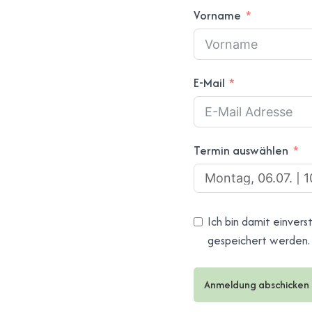
Vorname
E-Mail
Termin auswählen
Ich bin damit einver
gespeichert werden.
Anmeldung abschicken