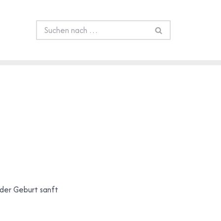
der Geburt sanft